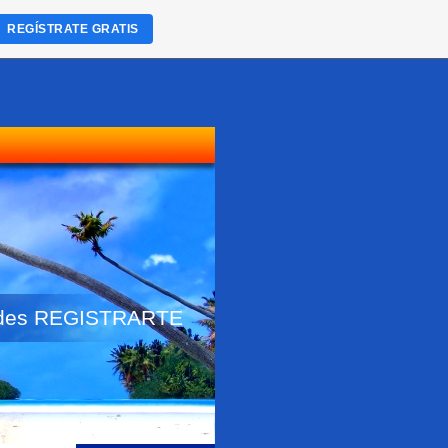
REGÍSTRATE GRATIS
lvides REGISTRARTE