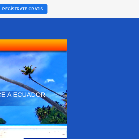
REGÍSTRATE GRATIS
NOCE A ECUADOR