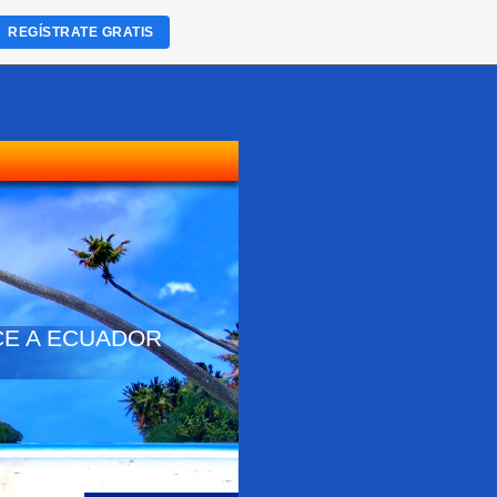
REGÍSTRATE GRATIS
NOCE A ECUADOR