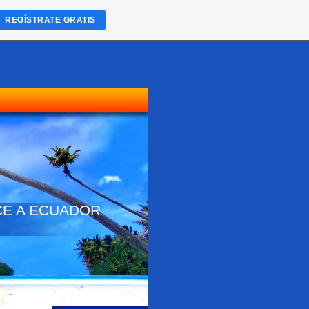
REGÍSTRATE GRATIS
NOCE A ECUADOR