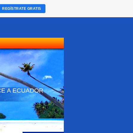
REGÍSTRATE GRATIS
NOCE A ECUADOR