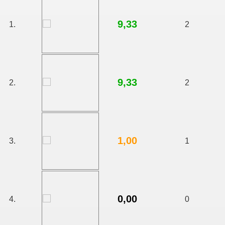
9,33
1.
2
9,33
2.
2
1,00
3.
1
0,00
4.
0