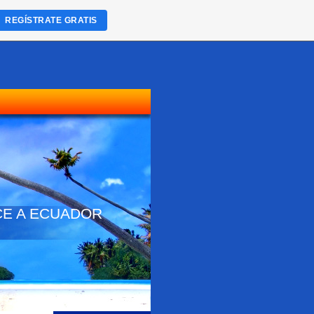
REGÍSTRATE GRATIS
NOCE A ECUADOR