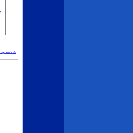
Siguiente ->