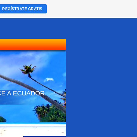
REGÍSTRATE GRATIS
NOCE A ECUADOR