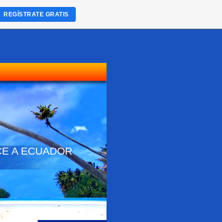
REGÍSTRATE GRATIS
NOCE A ECUADOR