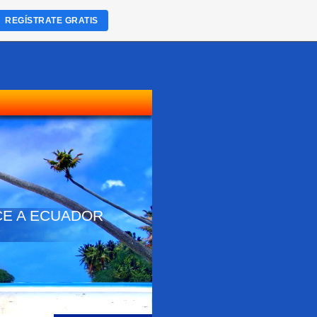
REGÍSTRATE GRATIS
NOCE A ECUADOR